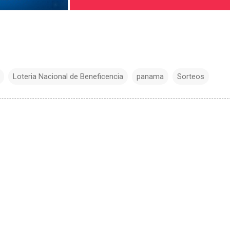
Loteria Nacional de Beneficencia
panama
Sorteos