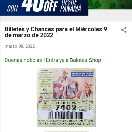
Billetes y Chances para el Miércoles 9
de marzo de 2022
marzo 08, 2022
Buenas noticias ! Entra ya a
Balotas Shop