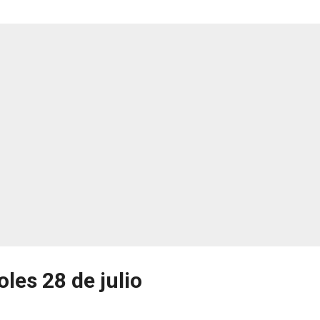
les 28 de julio