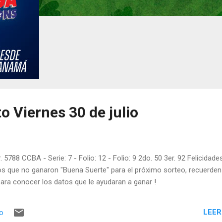
o Viernes 30 de julio
. 5788 CCBA - Serie: 7 - Folio: 12 - Folio: 9 2do. 50 3er. 92 Felicidade
los que no ganaron "Buena Suerte" para el próximo sorteo, recuerden
ara conocer los datos que le ayudaran a ganar !
LEER
io