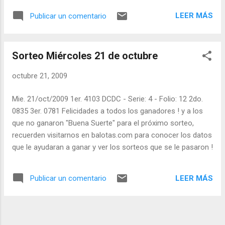
LEER MÁS
Publicar un comentario
Sorteo Miércoles 21 de octubre
octubre 21, 2009
Mie. 21/oct/2009 1er. 4103 DCDC - Serie: 4 - Folio: 12 2do.
0835 3er. 0781 Felicidades a todos los ganadores ! y a los
que no ganaron "Buena Suerte" para el próximo sorteo,
recuerden visitarnos en balotas.com para conocer los datos
que le ayudaran a ganar y ver los sorteos que se le pasaron !
LEER MÁS
Publicar un comentario