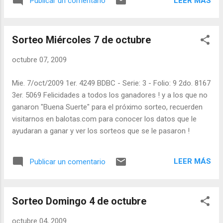
LEER MÁS
Publicar un comentario
Sorteo Miércoles 7 de octubre
octubre 07, 2009
Mie. 7/oct/2009 1er. 4249 BDBC - Serie: 3 - Folio: 9 2do. 8167
3er. 5069 Felicidades a todos los ganadores ! y a los que no
ganaron "Buena Suerte" para el próximo sorteo, recuerden
visitarnos en balotas.com para conocer los datos que le
ayudaran a ganar y ver los sorteos que se le pasaron !
LEER MÁS
Publicar un comentario
Sorteo Domingo 4 de octubre
octubre 04, 2009