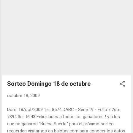
Sorteo Domingo 18 de octubre
octubre 18, 2009
Dom. 18/oct/2009 1er. 8574 DABC - Serie:19 - Folio:7 2do.
7394 3er. 5943 Felicidades a todos los ganadores ! y a los
que no ganaron "Buena Suerte" para el próximo sorteo,
recuerden visitarnos en balotas.com para conocer los datos