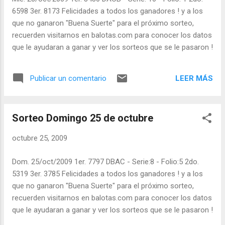
6598 3er. 8173 Felicidades a todos los ganadores ! y a los
que no ganaron "Buena Suerte" para el próximo sorteo,
recuerden visitarnos en balotas.com para conocer los datos
que le ayudaran a ganar y ver los sorteos que se le pasaron !
LEER MÁS
Publicar un comentario
Sorteo Domingo 25 de octubre
octubre 25, 2009
Dom. 25/oct/2009 1er. 7797 DBAC - Serie:8 - Folio:5 2do.
5319 3er. 3785 Felicidades a todos los ganadores ! y a los
que no ganaron "Buena Suerte" para el próximo sorteo,
recuerden visitarnos en balotas.com para conocer los datos
que le ayudaran a ganar y ver los sorteos que se le pasaron !