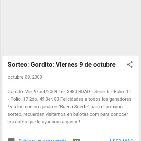
Sorteo: Gordito: Viernes 9 de octubre
octubre 09, 2009
Gordito: Vie. 9/oct/2009 1er. 3480 BDAD - Serie: 6 - Folio: 11
- Folio: 17 2do. 49 3er. 83 Felicidades a todos los ganadores
! y a los que no ganaron "Buena Suerte" para el próximo
sorteo, recuerden visitarnos en balotas.com para conocer
los datos que le ayudaran a ganar !