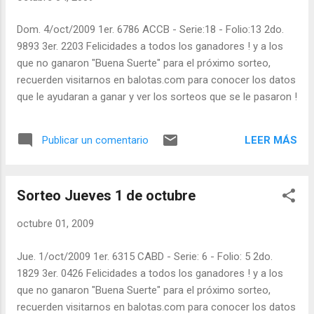
Dom. 4/oct/2009 1er. 6786 ACCB - Serie:18 - Folio:13 2do.
9893 3er. 2203 Felicidades a todos los ganadores ! y a los
que no ganaron "Buena Suerte" para el próximo sorteo,
recuerden visitarnos en balotas.com para conocer los datos
que le ayudaran a ganar y ver los sorteos que se le pasaron !
LEER MÁS
Publicar un comentario
Sorteo Jueves 1 de octubre
octubre 01, 2009
Jue. 1/oct/2009 1er. 6315 CABD - Serie: 6 - Folio: 5 2do.
1829 3er. 0426 Felicidades a todos los ganadores ! y a los
que no ganaron "Buena Suerte" para el próximo sorteo,
recuerden visitarnos en balotas.com para conocer los datos