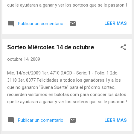
que le ayudaran a ganar y ver los sorteos que se le pasaron !
LEER MÁS
Publicar un comentario
Sorteo Miércoles 14 de octubre
octubre 14, 2009
Mie. 14/oct/2009 1er. 4710 DACD - Serie: 1 - Folio: 1 2do.
3118 3er. 8377 Felicidades a todos los ganadores ! y a los
que no ganaron "Buena Suerte" para el próximo sorteo,
recuerden visitarnos en balotas.com para conocer los datos
que le ayudaran a ganar y ver los sorteos que se le pasaron !
LEER MÁS
Publicar un comentario