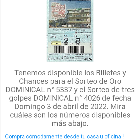
Tenemos disponible los Billetes y
Chances para el Sorteo de Oro
DOMINICAL n° 5337 y el
Sorteo de tres
golpes DOMINICAL n° 4026 de fecha
Domingo 3 de abril de 2022. Mira
cuáles
son los
números disponibles
más abajo.
Compra cómodamente desde tu casa u oficina !