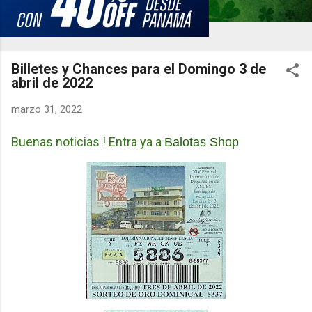
Billetes y Chances para el Domingo 3 de
abril de 2022
marzo 31, 2022
Buenas noticias ! Entra ya a
Balotas Shop