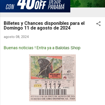
Billetes y Chances disponibles para el
Domingo 11 de agosto de 2024
agosto 08, 2024
Buenas noticias ! Entra ya a
Balotas Shop