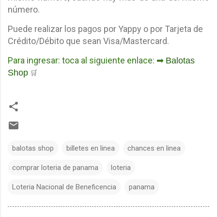
número.
Puede realizar los pagos por Yappy o por Tarjeta de
Crédito/Débito que sean Visa/Mastercard.
Para ingresar: toca al siguiente enlace: ➡
Balotas
Shop
🛒
balotas shop
billetes en linea
chances en linea
comprar loteria de panama
loteria
Loteria Nacional de Beneficencia
panama