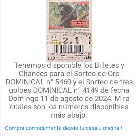
Tenemos disponible los Billetes y
Chances para el Sorteo de Oro
DOMINICAL n° 5460 y el
Sorteo de tres
golpes DOMINICAL n° 4149 de fecha
Domingo 11 de agosto de 2024. Mira
cuáles
son los
números disponibles
más abajo.
Compra cómodamente desde tu casa u oficina !