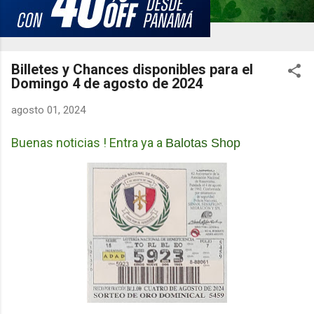
Billetes y Chances disponibles para el
Domingo 4 de agosto de 2024
agosto 01, 2024
Buenas noticias ! Entra ya a
Balotas Shop