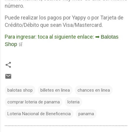
número.
Puede realizar los pagos por Yappy o por Tarjeta de
Crédito/Débito que sean Visa/Mastercard.
Para ingresar: toca al siguiente enlace: ➡
Balotas
Shop
🛒
balotas shop
billetes en linea
chances en linea
comprar loteria de panama
loteria
Loteria Nacional de Beneficencia
panama