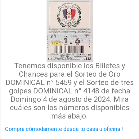
Tenemos disponible los Billetes y
Chances para el Sorteo de Oro
DOMINICAL n° 5459 y el
Sorteo de tres
golpes DOMINICAL n° 4148 de fecha
Domingo 4 de agosto de 2024. Mira
cuáles
son los
números disponibles
más abajo.
Compra cómodamente desde tu casa u oficina !