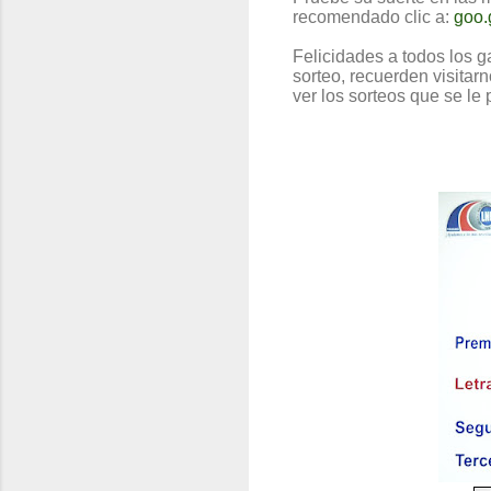
recomendado clic a:
goo.
Felicidades a todos los 
sorteo, recuerden visitar
ver los sorteos que se le