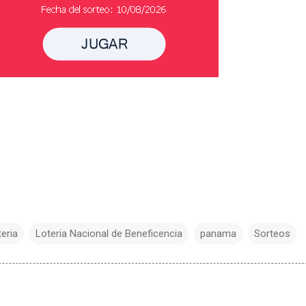
teria
Loteria Nacional de Beneficencia
panama
Sorteos