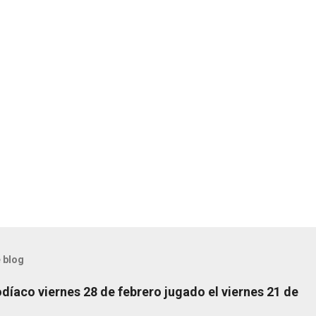
 blog
díaco viernes 28 de febrero jugado el viernes 21 de