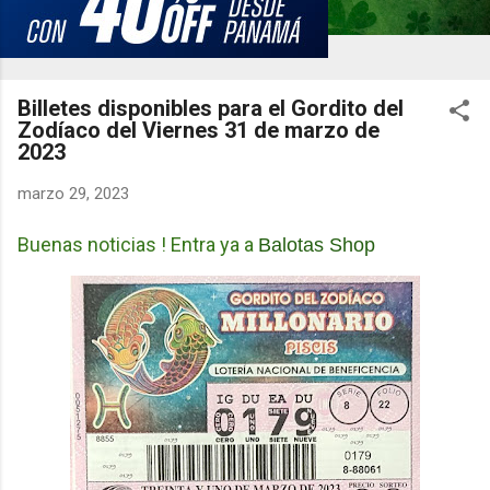
Billetes disponibles para el Gordito del
Zodíaco del Viernes 31 de marzo de
2023
marzo 29, 2023
Buenas noticias ! Entra ya a
Balotas Shop