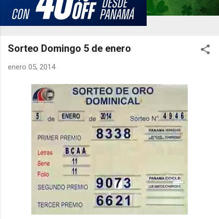
Sorteo Domingo 5 de enero
enero 05, 2014