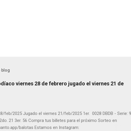
 blog
díaco viernes 28 de febrero jugado el viernes 21 de
8/feb/2025 Jugado el viernes 21/feb/2025 1er. 0028 DBDB - Serie: 9
 2do. 21 3er. 56 Compra tus billetes para el próximo Sorteo en
cuanto.app/balotas Estamos en Instagram: