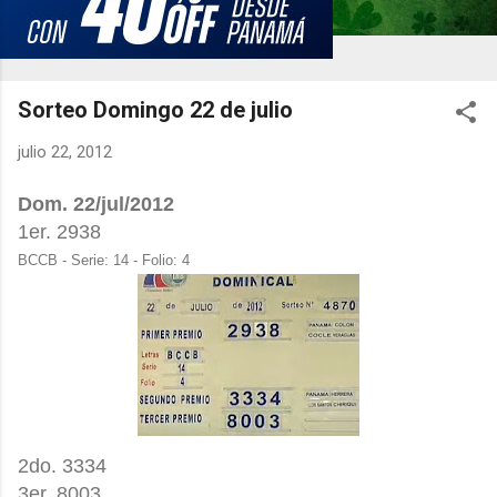
Sorteo Domingo 22 de julio
julio 22, 2012
Dom. 22/jul/2012
1er. 2938
BCCB - Serie: 14 - Folio: 4
2do. 3334
3er. 8003