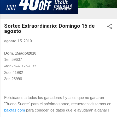
Sorteo Extraordinario: Domingo 15 de
agosto
agosto 15, 2010
Dom. 15/ago/2010
1er. 59607
ABBB - Serie: 1 - Folio: 12
2do. 41982
3er. 26996
Felicidades a todos los ganadores ! y a los que no ganaron
"Buena Suerte" para el próximo sorteo, recuerden visitarnos en
balotas.com
para conocer los datos que le ayudaran a ganar !