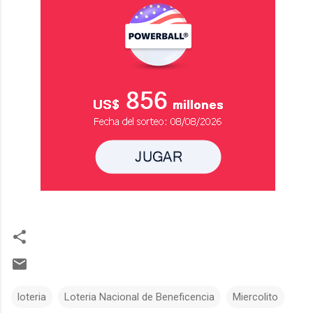
loteria
Loteria Nacional de Beneficencia
Miercolito