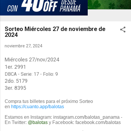
Sorteo Miércoles 27 de noviembre de
2024
noviembre 27, 2024
Miércoles 27/nov/2024
1er.
2991
DBCA - Serie: 17 - Folio: 9
2do. 5179
3er. 8395
Compra tus billetes para el próximo Sorteo
en
https://cuanto.app/balotas
Estamos en Instagram:
instagram.com/balotas_panama
-
En Twitter:
@balotas
y Facebook:
facebook.com/balotas