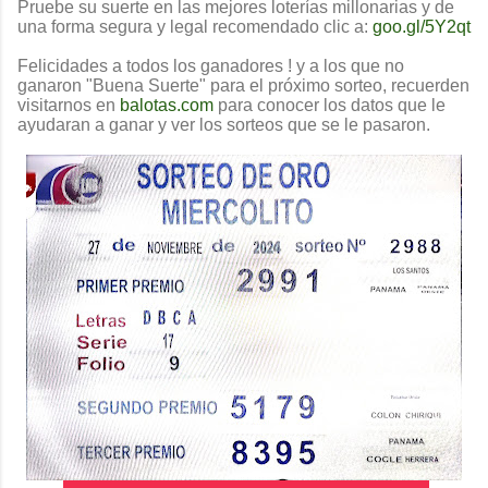
Pruebe su suerte en las mejores loterías millonarias y de
una forma segura y legal recomendado clic a:
goo.gl/5Y2qt
Felicidades a todos los ganadores ! y a los que no
ganaron "Buena Suerte" para el próximo sorteo, recuerden
visitarnos en
balotas.com
para conocer los datos que le
ayudaran a ganar y ver los sorteos que se le pasaron.