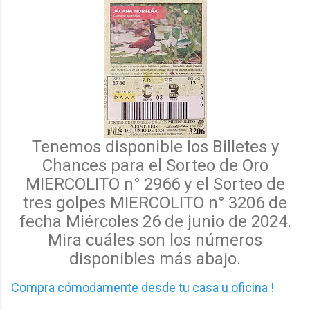
Tenemos disponible los Billetes y
Chances para el Sorteo de Oro
MIERCOLITO n° 2966 y el
Sorteo de
tres golpes MIERCOLITO n° 3206 de
fecha Miércoles 26 de junio de 2024.
Mira cuáles
son los
números
disponibles más abajo.
Compra cómodamente desde tu casa u oficina !