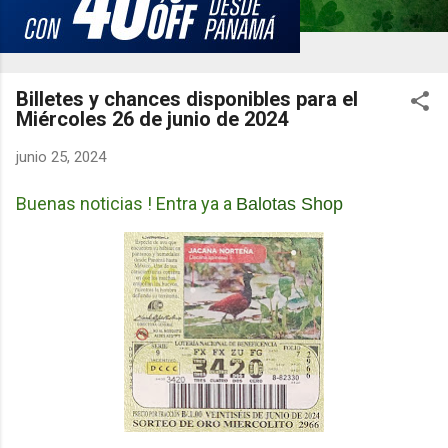
Billetes y chances disponibles para el
Miércoles 26 de junio de 2024
junio 25, 2024
Buenas noticias ! Entra ya a
Balotas Shop