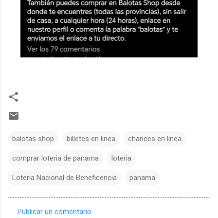
balotas shop
billetes en linea
chances en linea
comprar loteria de panama
loteria
Loteria Nacional de Beneficencia
panama
Publicar un comentario