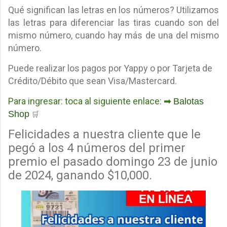
Qué significan las letras en los números? Utilizamos
las letras para diferenciar las tiras cuando son del
mismo número, cuando hay más de una del mismo
número.
Puede realizar los pagos por Yappy o por Tarjeta de
Crédito/Débito que sean Visa/Mastercard.
Para ingresar: toca al siguiente enlace: ➡
Balotas
Shop
🛒
Felicidades a nuestra cliente que le
pegó a los 4 números del primer
premio el pasado domingo 23 de junio
de 2024, ganando $10,000.