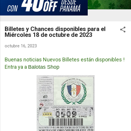
Billetes y Chances disponibles para el
Miércoles 18 de octubre de 2023
octubre 16, 2023
Buenas noticias Nuevos Billetes están disponibles !
Entra ya a
Balotas Shop