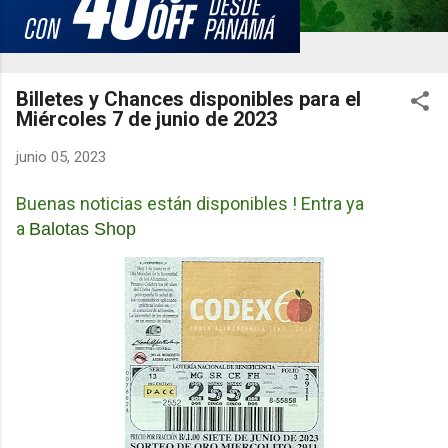
Billetes y Chances disponibles para el
Miércoles 7 de junio de 2023
junio 05, 2023
Buenas noticias están disponibles ! Entra ya
a
Balotas Shop