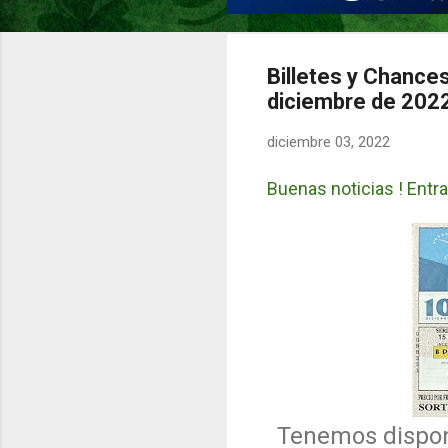
Billetes y Chance
diciembre de 202
diciembre 03, 2022
Buenas noticias ! Entra
Tenemos disponi