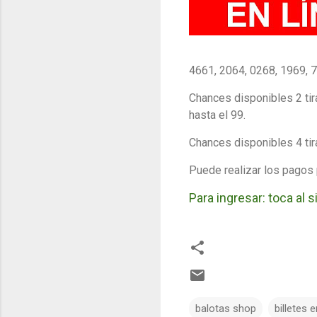
4661, 2064, 0268, 1969, 
Chances disponibles 2 tir
hasta el 99.
Chances disponibles 4 tir
Puede realizar los pagos 
Para ingresar: toca al 
balotas shop
billetes e