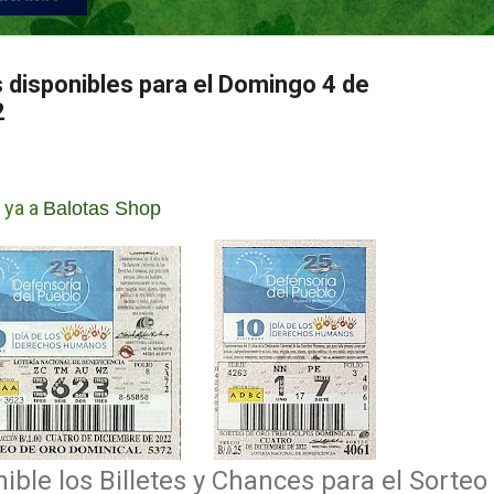
s disponibles para el Domingo 4 de
2
 ya a
Balotas Shop
ble los Billetes y Chances para el Sorteo