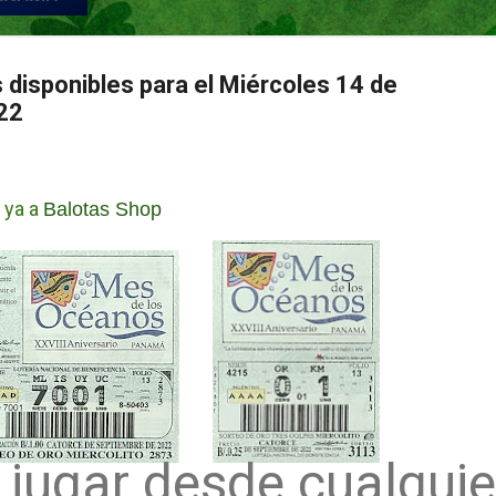
 disponibles para el Miércoles 14 de
22
 ya a
Balotas Shop
jugar desde cualquie