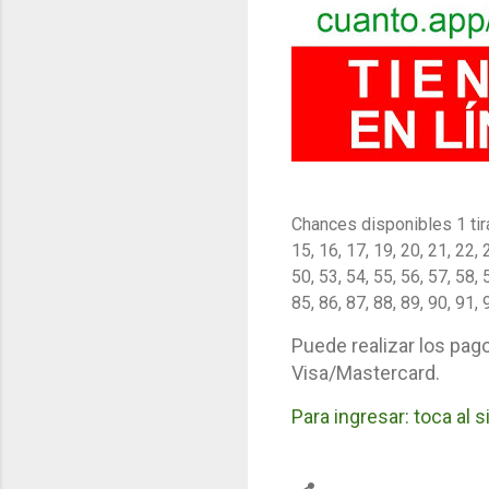
Chances disponibles 1 tira 
15, 16, 17, 19, 20, 21, 22, 
50, 53, 54, 55, 56, 57, 58, 
85, 86, 87, 88, 89, 90, 91, 
Puede realizar los pag
Visa/Mastercard.
Para ingresar: toca al 