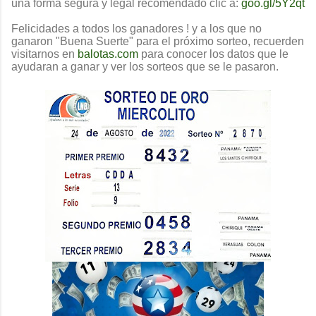
una forma segura y legal recomendado clic a:
goo.gl/5Y2qt
Felicidades a todos los ganadores ! y a los que no
ganaron "Buena Suerte" para el próximo sorteo, recuerden
visitarnos en
balotas.com
para conocer los datos que le
ayudaran a ganar y ver los sorteos que se le pasaron.