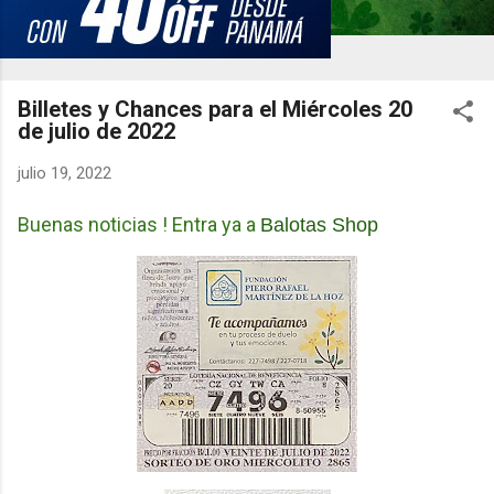
Billetes y Chances para el Miércoles 20
de julio de 2022
julio 19, 2022
Buenas noticias ! Entra ya a
Balotas Shop