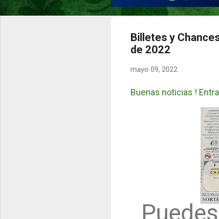
Billetes y Chance
de 2022
mayo 09, 2022
Buenas noticias ! Entra
Puedes 