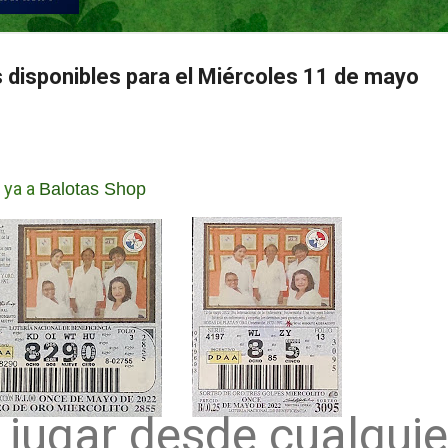
s disponibles para el Miércoles 11 de mayo
 ya a
Balotas Shop
jugar desde cualquie