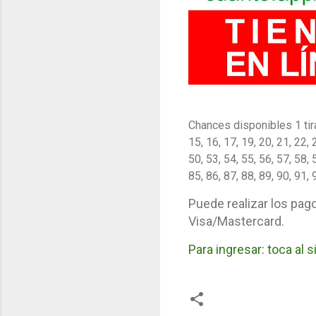
Chances disponibles 1 tira 
15, 16, 17, 19, 20, 21, 22, 
50, 53, 54, 55, 56, 57, 58, 
85, 86, 87, 88, 89, 90, 91, 
Puede realizar los pag
Visa/Mastercard.
Para ingresar: toca al 