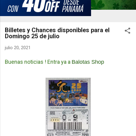
Billetes y Chances disponibles para el
Domingo 25 de julio
julio 20, 2021
Buenas noticias ! Entra ya a
Balotas Shop