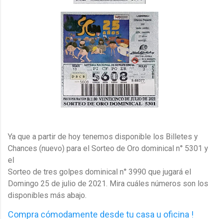
Ya que a partir de hoy tenemos disponible los Billetes y
Chances (nuevo) para el Sorteo de Oro dominical n° 5301 y
el
Sorteo de tres golpes dominical n° 3990 que jugará el
Domingo 25 de julio de 2021. Mira cuáles números son los
disponibles más abajo.
Compra cómodamente desde tu casa u oficina !