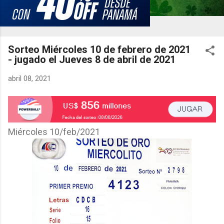
Sorteo Miércoles 10 de febrero de 2021
- jugado el Jueves 8 de abril de 2021
abril 08, 2021
Miércoles 10/feb/2021