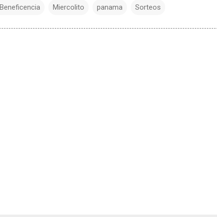
 Beneficencia
Miercolito
panama
Sorteos