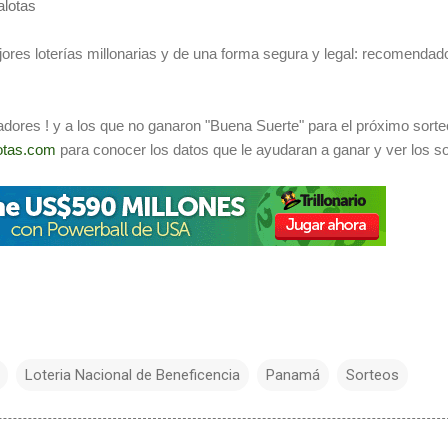
lotas
ores loterías millonarias y de una forma segura y legal: recomendado
adores ! y a los que no ganaron "Buena Suerte" para el próximo sorte
otas.com
para conocer los datos que le ayudaran a ganar y ver los s
Loteria Nacional de Beneficencia
Panamá
Sorteos