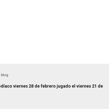
 blog
díaco viernes 28 de febrero jugado el viernes 21 de