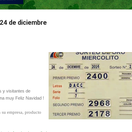
24 de diciembre
 y visitantes de
na muy Feliz Navidad !
su empresa, producto