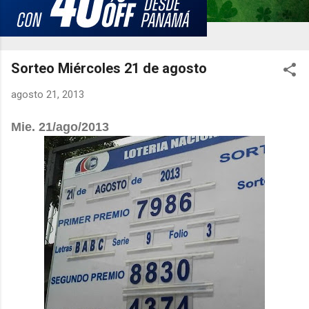
Sorteo Miércoles 21 de agosto
agosto 21, 2013
Mie. 21/ago/2013