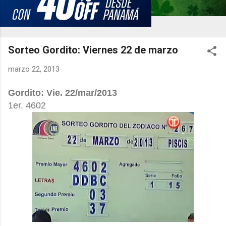
Sorteo Gordito: Viernes 22 de marzo
marzo 22, 2013
Gordito: Vie. 22/mar
/2013
1er. 4602