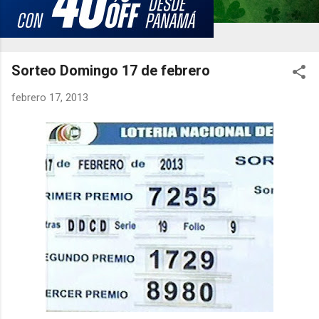
Sorteo Domingo 17 de febrero
febrero 17, 2013