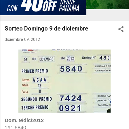
Sorteo Domingo 9 de diciembre
diciembre 09, 2012
Dom. 9/dic/2012
1er. 5840