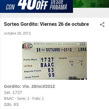
Sorteo Gordito: Viernes 26 de octubre
octubre 26, 2012
Gordito: Vie. 26/oct/2012
1er. 1727
BAAC - Serie: 1 - Folio: 1
2do. 63