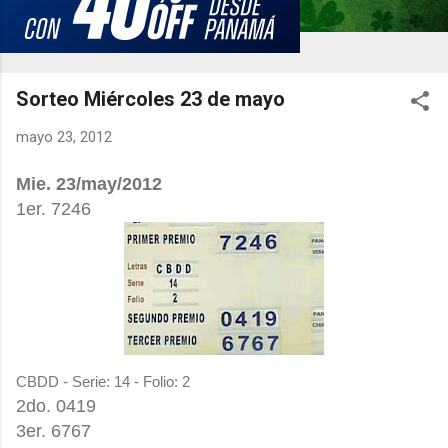
Sorteo Miércoles 23 de mayo
mayo 23, 2012
Mie. 23/may/2012
1er. 7246
CBDD - Serie: 14 - Folio: 2
2do. 0419
3er. 6767