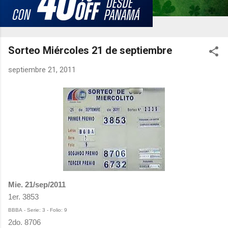
Sorteo Miércoles 21 de septiembre
septiembre 21, 2011
Mie. 21/sep/2011
1er. 3853
BBBA - Serie: 3 - Folio: 9
2do. 8706