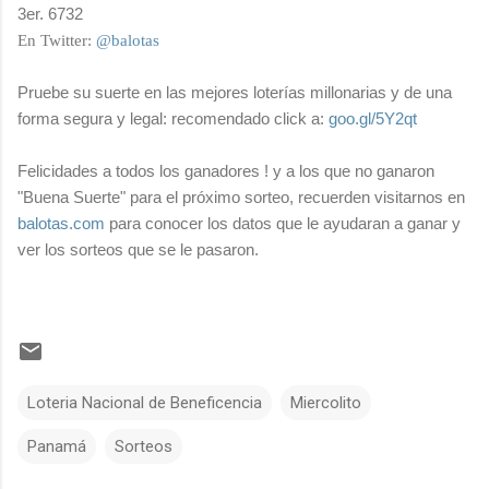
3er. 6732
En Twitter:
@balotas
Pruebe su suerte en las mejores loterías millonarias y de una
forma segura y legal: recomendado click a:
goo.gl/5Y2qt
Felicidades a todos los ganadores ! y a los que no ganaron
"Buena Suerte" para el próximo sorteo, recuerden visitarnos en
balotas.com
para conocer los datos que le ayudaran a ganar y
ver los sorteos que se le pasaron.
Loteria Nacional de Beneficencia
Miercolito
Panamá
Sorteos