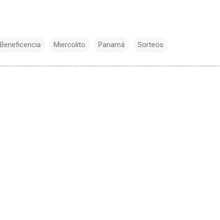
 Beneficencia
Miercolito
Panamá
Sorteos