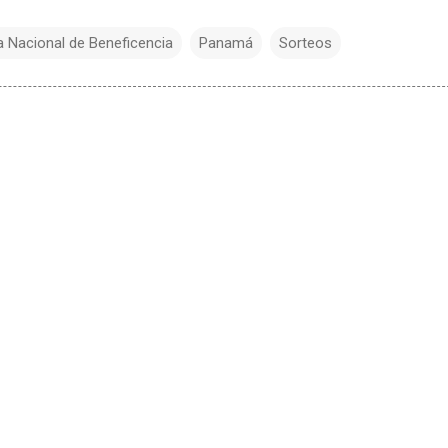
a Nacional de Beneficencia
Panamá
Sorteos