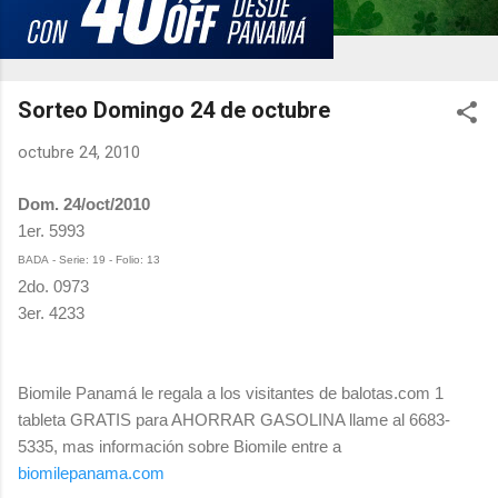
Sorteo Domingo 24 de octubre
octubre 24, 2010
Dom. 24/oct/2010
1er. 5993
BADA - Serie: 19 - Folio: 13
2do. 0973
3er. 4233
Biomile Panamá le regala a los visitantes de balotas.com 1
tableta GRATIS para AHORRAR GASOLINA llame al 6683-
5335, mas información sobre Biomile entre a
biomilepanama.com