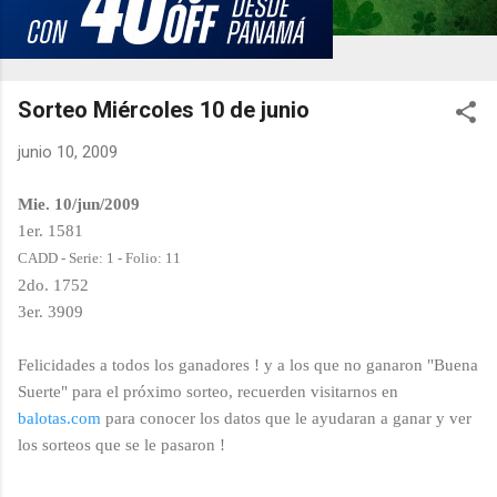
Sorteo Miércoles 10 de junio
junio 10, 2009
Mie. 10/jun/2009
1er. 1581
CADD - Serie: 1 - Folio: 11
2do. 1752
3er. 3909
Felicidades a todos los ganadores ! y a los que no ganaron "Buena
Suerte" para el próximo sorteo, recuerden visitarnos en
balotas.com
para conocer los datos que le ayudaran a ganar y ver
los sorteos que se le pasaron !